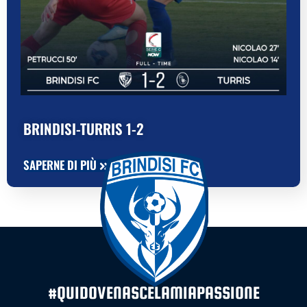
BRINDISI-TURRIS 1-2
SAPERNE DI PIÙ
#QUIDOVENASCELAMIAPASSIONE