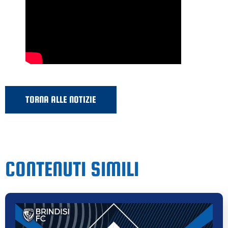
TORNA ALLE NOTIZIE
CONTENUTI SIMILI