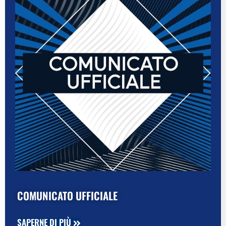
COMUNICATO UFFICIALE
SAPERNE DI PIÙ