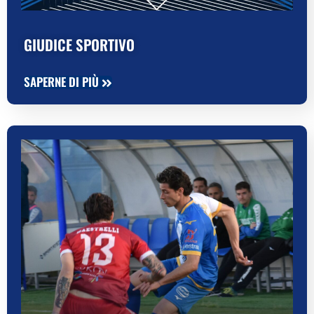
GIUDICE SPORTIVO
SAPERNE DI PIÙ