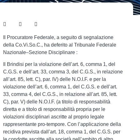
Il Procuratore Federale, a seguito di segnalazione
della Co.Vi.So.C., ha deferito al Tribunale Federale
Nazionale–Sezione Disciplinare :
Il Brindisi per la violazione dell’art. 6, comma 1, del
C.G.S. e dell’art. 33, comma 3, del C.G.S., in relazione
all’art. 85, lett. C), par. IV) delle N.O.I.F. e per la
violazione dell’art. 6, comma 1, del C.G.S. e dell’art.
33, comma 4, del C.G.S., in relazione all’art. 85, lett.
C), par. V) delle N.O.I.F. (a titolo di responsabilità
diretta e a titolo di responsabilità propria per le
violazioni disciplinari ascritte al proprio legale
rappresentante pro-tempore. Con l’applicazione della
recidiva prevista dall’art. 18, comma 1, del C.G.S. per
le condotte ascritte alla società nell’ambito di altro