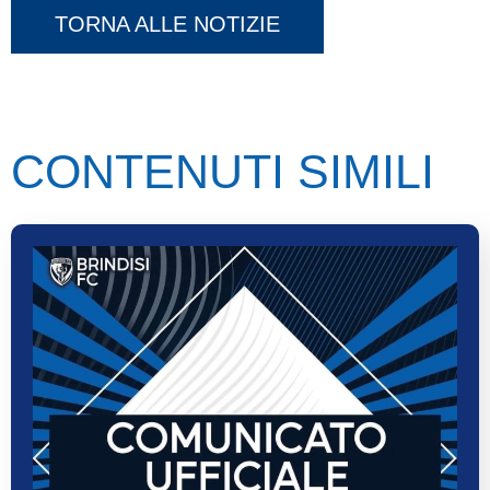
TORNA ALLE NOTIZIE
CONTENUTI SIMILI