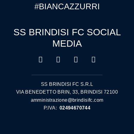
#BIANCAZZURRI
SS BRINDISI FC SOCIAL
MEDIA
SS BRINDISI FC S.R.L
VIA BENEDETTO BRIN, 33, BRINDISI 72100
amministrazione@brindisifc.com
P.IVA:
02494670744