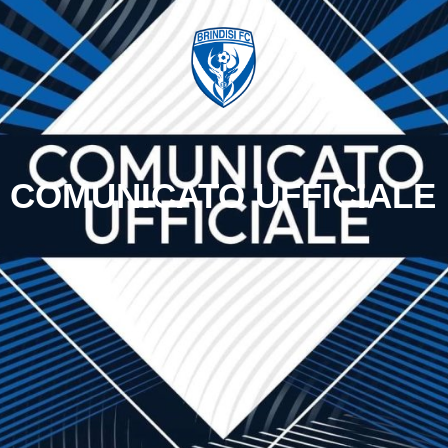
COMUNICATO UFFICIALE