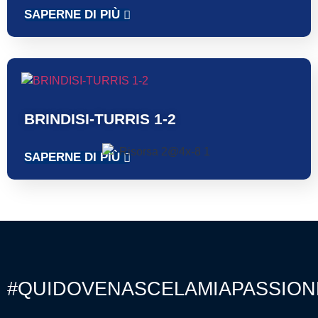
SAPERNE DI PIÙ
BRINDISI-TURRIS 1-2
SAPERNE DI PIÙ
#QUIDOVENASCELAMIAPASSION