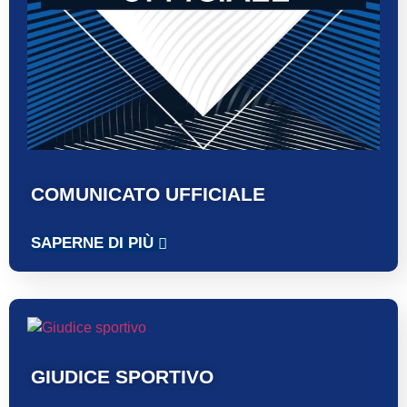
COMUNICATO UFFICIALE
SAPERNE DI PIÙ
GIUDICE SPORTIVO