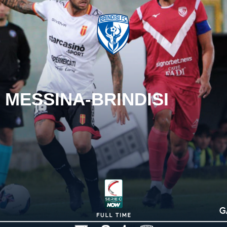
MESSINA-BRINDISI