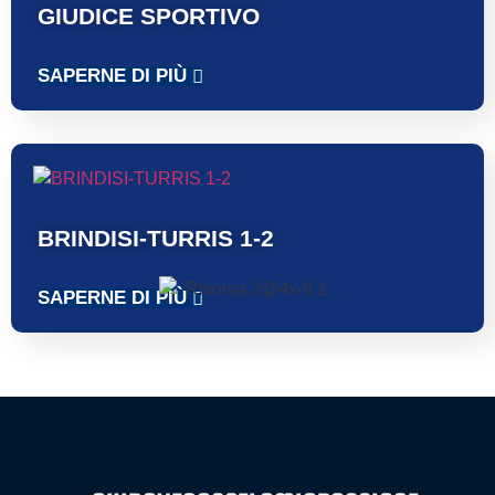
GIUDICE SPORTIVO
SAPERNE DI PIÙ
BRINDISI-TURRIS 1-2
SAPERNE DI PIÙ