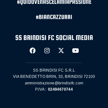
#QUIDOVENASCELAMIAPASSIONE
#BIANCAZZURRI
SS BRINDISI FC SOCIAL MEDIA
SS BRINDISI FC S.R.L
VIA BENEDETTO BRIN, 33, BRINDISI 72100
amministrazione@brindisifc.com
P.IVA:
02494670744