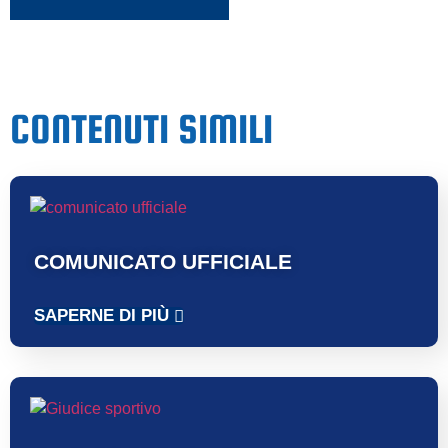
CONTENUTI SIMILI
COMUNICATO UFFICIALE
SAPERNE DI PIÙ