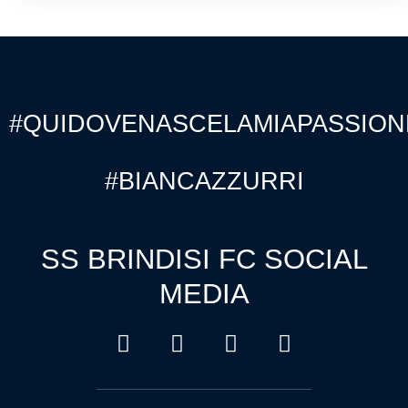
#QUIDOVENASCELAMIAPASSION
#BIANCAZZURRI
SS BRINDISI FC SOCIAL
MEDIA