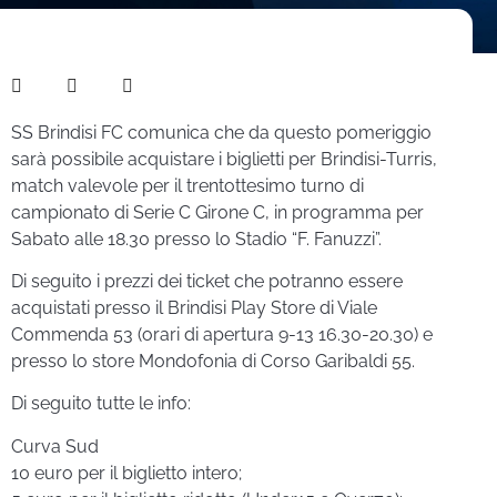
SS Brindisi FC comunica che da questo pomeriggio
sarà possibile acquistare i biglietti per Brindisi-Turris,
match valevole per il trentottesimo turno di
campionato di Serie C Girone C, in programma per
Sabato alle 18.30 presso lo Stadio “F. Fanuzzi”.
Di seguito i prezzi dei ticket che potranno essere
acquistati presso il Brindisi Play Store di Viale
Commenda 53 (orari di apertura 9-13 16.30-20.30) e
presso lo store Mondofonia di Corso Garibaldi 55.
Di seguito tutte le info:
Curva Sud
10 euro per il biglietto intero;