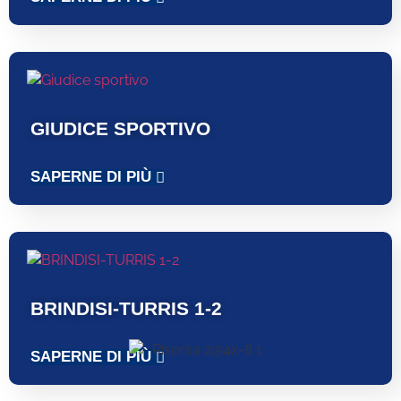
GIUDICE SPORTIVO
SAPERNE DI PIÙ
BRINDISI-TURRIS 1-2
SAPERNE DI PIÙ