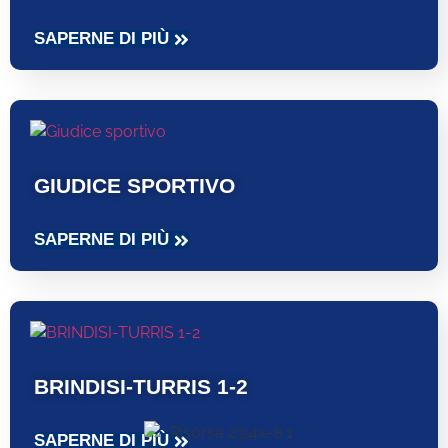
SAPERNE DI PIÙ
GIUDICE SPORTIVO
SAPERNE DI PIÙ
BRINDISI-TURRIS 1-2
SAPERNE DI PIÙ