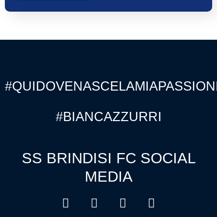
#QUIDOVENASCELAMIAPASSION
#BIANCAZZURRI
SS BRINDISI FC SOCIAL
MEDIA