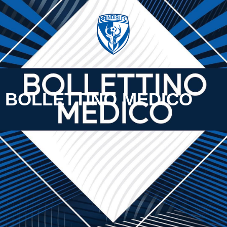
BOLLETTINO MEDICO