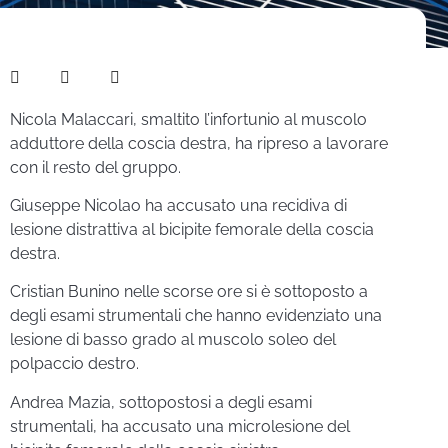
Nicola Malaccari, smaltito l’infortunio al muscolo
adduttore della coscia destra, ha ripreso a lavorare
con il resto del gruppo.
Giuseppe Nicolao ha accusato una recidiva di
lesione distrattiva al bicipite femorale della coscia
destra.
Cristian Bunino nelle scorse ore si è sottoposto a
degli esami strumentali che hanno evidenziato una
lesione di basso grado al muscolo soleo del
polpaccio destro.
Andrea Mazia, sottopostosi a degli esami
strumentali, ha accusato una microlesione del