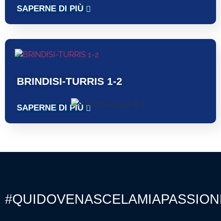
SAPERNE DI PIÙ
BRINDISI-TURRIS 1-2
SAPERNE DI PIÙ
#QUIDOVENASCELAMIAPASSION