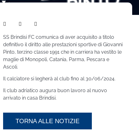
SS Brindisi FC comunica di aver acquisito a titolo
definitivo il diritto alle prestazioni sportive di Giovanni
Pinto, terzino classe 1991 che in carriera ha vestito le
maglie di Monopoli, Catania, Parma, Pescara e
Ascoli.
Il calciatore si legherà al club fino al 30/06/2024.
Il club adriatico augura buon lavoro al nuovo
arrivato in casa Brindisi.
TORNA ALLE NOTIZIE