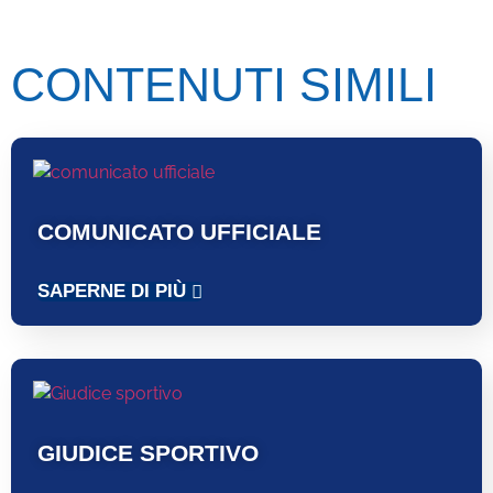
CONTENUTI SIMILI
COMUNICATO UFFICIALE
SAPERNE DI PIÙ
GIUDICE SPORTIVO