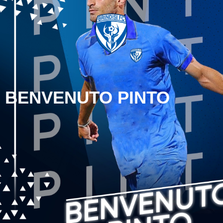
BENVENUTO PINTO